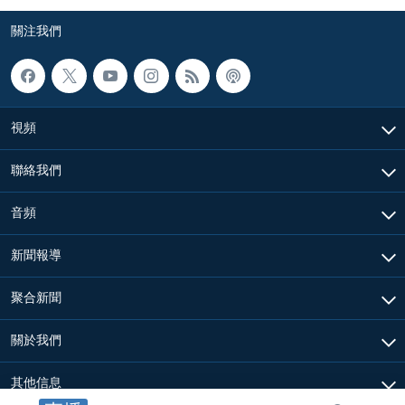
關注我們
視頻
聯絡我們
音頻
新聞報導
聚合新聞
關於我們
其他信息