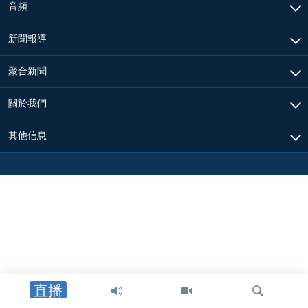
音頻
新聞報導
聚合新聞
關於我們
其他信息
直播