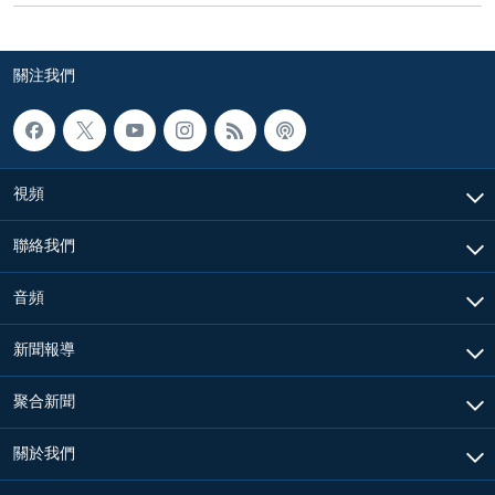
關注我們
視頻
聯絡我們
音頻
新聞報導
聚合新聞
關於我們