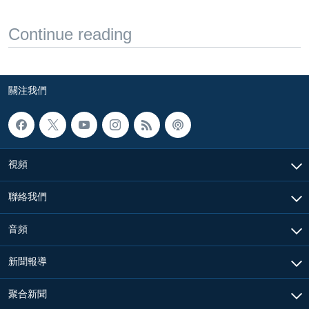
Continue reading
關注我們
視頻
聯絡我們
音頻
新聞報導
聚合新聞