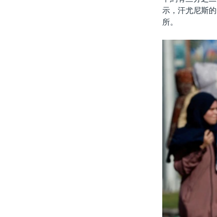
示，汗尤尼斯的
所。