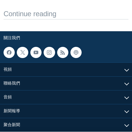
Continue reading
關注我們
視頻
聯絡我們
音頻
新聞報導
聚合新聞