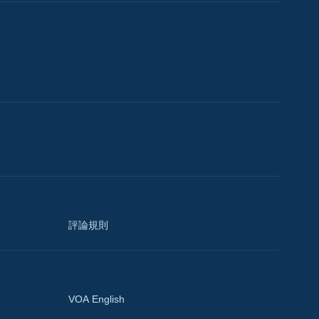
評論規則
VOA English