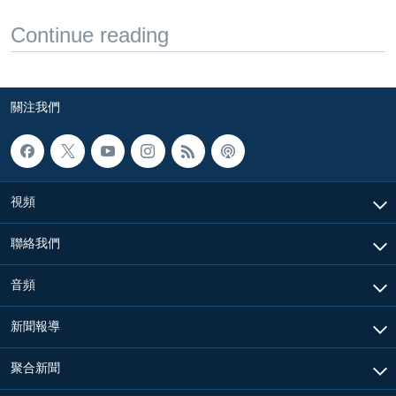
Continue reading
關注我們
視頻
聯絡我們
音頻
新聞報導
聚合新聞