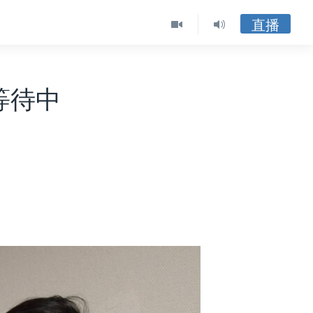
直播
等待中