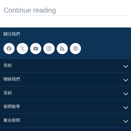
Continue reading
關注我們
視頻
聯絡我們
音頻
新聞報導
聚合新聞