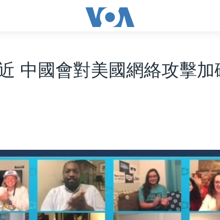
近 中國會對美國網絡攻擊加