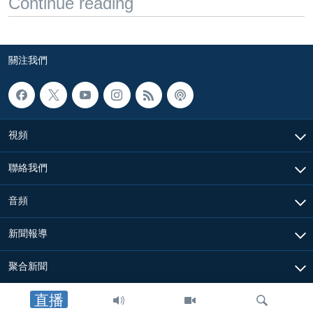
Continue reading
關注我們
視頻
聯絡我們
音頻
新聞報導
聚合新聞
直播
關於我們