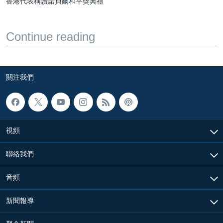
香港代表稱讚諾貝爾和平獎典禮
Continue reading
關注我們
視頻
聯絡我們
音頻
新聞報導