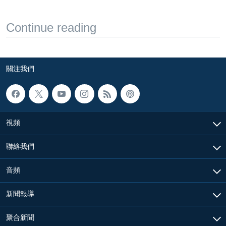
Continue reading
關注我們
視頻
聯絡我們
音頻
新聞報導
聚合新聞